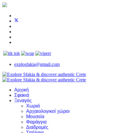
explosfakia@gmail.com
Αρχική
Σφακιά
Ξεναγός
Χωριά
Αρχαιολογικοί χώροι
Μουσεία
Φαράγγια
Διαδρομές
Σπήλαια