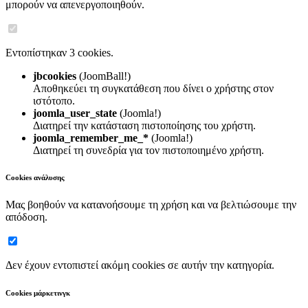
μπορούν να απενεργοποιηθούν.
Εντοπίστηκαν 3 cookies.
jbcookies
(JoomBall!)
Αποθηκεύει τη συγκατάθεση που δίνει ο χρήστης στον
ιστότοπο.
joomla_user_state
(Joomla!)
Διατηρεί την κατάσταση πιστοποίησης του χρήστη.
joomla_remember_me_*
(Joomla!)
Διατηρεί τη συνεδρία για τον πιστοποιημένο χρήστη.
Cookies ανάλυσης
Μας βοηθούν να κατανοήσουμε τη χρήση και να βελτιώσουμε την
απόδοση.
Δεν έχουν εντοπιστεί ακόμη cookies σε αυτήν την κατηγορία.
Cookies μάρκετινγκ